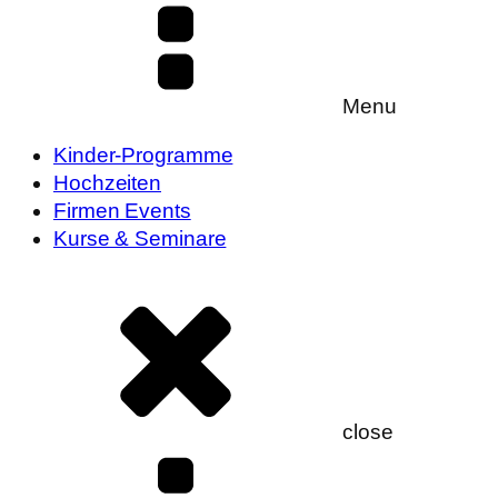
Menu
Kinder-Programme
Hochzeiten
Firmen Events
Kurse & Seminare
close