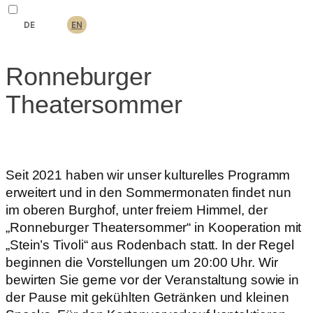
DE
EN
Ronneburger
Theatersommer
Seit 2021 haben wir unser kulturelles Programm
erweitert und in den Sommermonaten findet nun
im oberen Burghof, unter freiem Himmel, der
„Ronneburger Theatersommer“ in Kooperation mit
„Stein’s Tivoli“ aus Rodenbach statt. In der Regel
beginnen die Vorstellungen um 20:00 Uhr. Wir
bewirten Sie gerne vor der Veranstaltung sowie in
der Pause mit gekühlten Getränken und kleinen