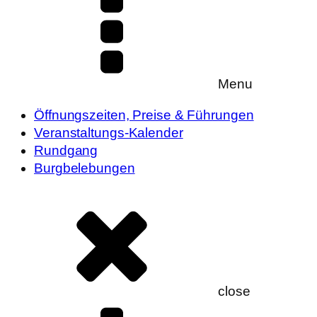
Menu
Öffnungszeiten, Preise & Führungen
Veranstaltungs-Kalender
Rundgang
Burgbelebungen
close