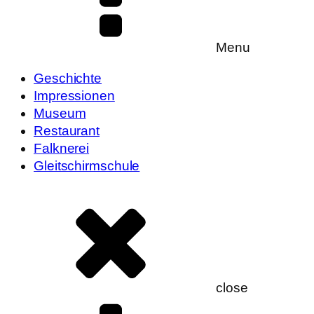
Menu
Geschichte
Impressionen
Museum
Restaurant
Falknerei
Gleitschirmschule
close