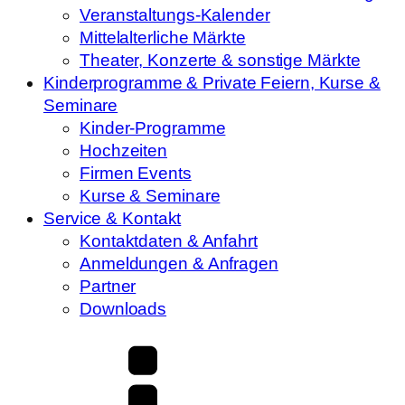
Veranstaltungs-Kalender
Mittelalterliche Märkte
Theater, Konzerte & sonstige Märkte
Kinderprogramme & Private Feiern, Kurse &
Seminare
Kinder-Programme
Hochzeiten
Firmen Events
Kurse & Seminare
Service & Kontakt
Kontaktdaten & Anfahrt
Anmeldungen & Anfragen
Partner
Downloads