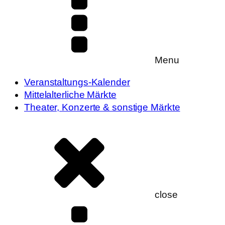
Menu
Veranstaltungs-Kalender
Mittelalterliche Märkte
Theater, Konzerte & sonstige Märkte
close