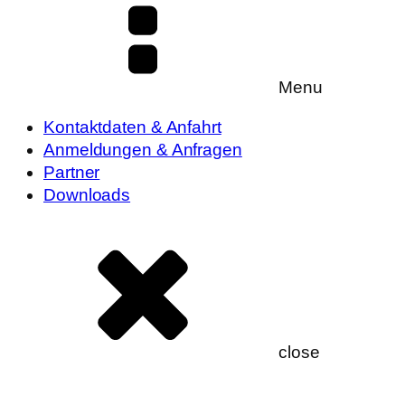
Menu
Kontaktdaten & Anfahrt
Anmeldungen & Anfragen
Partner
Downloads
close