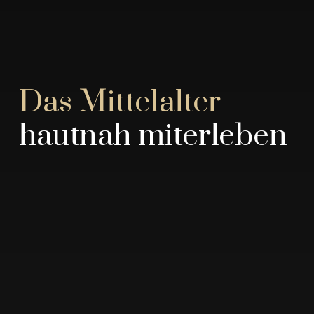
Das Mittelalter
hautnah miterleben