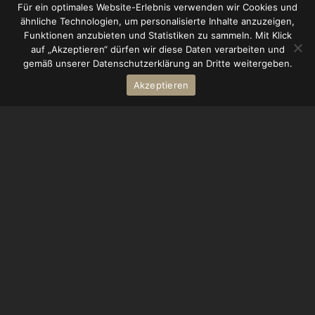
Für ein optimales Website-Erlebnis verwenden wir Cookies und
ähnliche Technologien, um personalisierte Inhalte anzuzeigen,
Funktionen anzubieten und Statistiken zu sammeln. Mit Klick
auf „Akzeptieren“ dürfen wir diese Daten verarbeiten und
gemäß unserer Datenschutzerklärung an Dritte weitergeben.
Akzeptieren
Mittelalterliche
Märkte
auf der Ronneburg