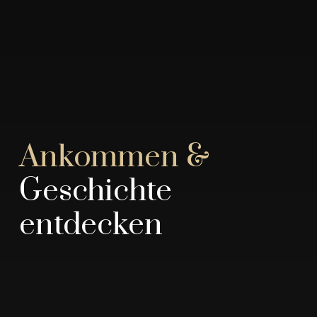
Ankommen &
Geschichte
entdecken