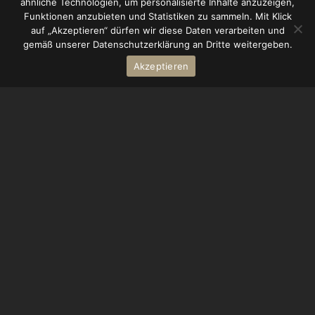
ähnliche Technologien, um personalisierte Inhalte anzuzeigen,
Funktionen anzubieten und Statistiken zu sammeln. Mit Klick
auf „Akzeptieren“ dürfen wir diese Daten verarbeiten und
gemäß unserer Datenschutzerklärung an Dritte weitergeben.
Akzeptieren