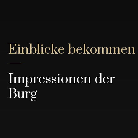
Einblicke bekommen
—
Impressionen der
Burg