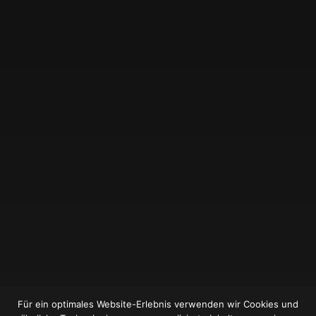
Für ein optimales Website-Erlebnis verwenden wir Cookies und