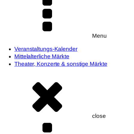
Menu
Veranstaltungs-Kalender
Mittelalterliche Märkte
Theater, Konzerte & sonstige Märkte
close