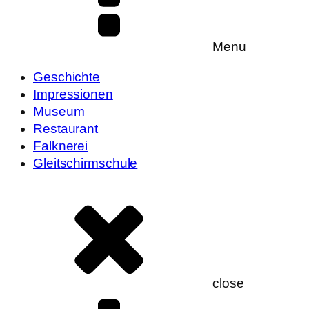
Menu
Geschichte
Impressionen
Museum
Restaurant
Falknerei
Gleitschirmschule
close