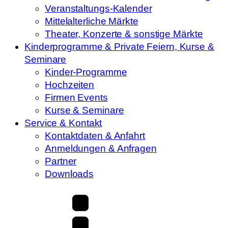
Veranstaltungs-Kalender
Mittelalterliche Märkte
Theater, Konzerte & sonstige Märkte
Kinderprogramme & Private Feiern, Kurse &
Seminare
Kinder-Programme
Hochzeiten
Firmen Events
Kurse & Seminare
Service & Kontakt
Kontaktdaten & Anfahrt
Anmeldungen & Anfragen
Partner
Downloads