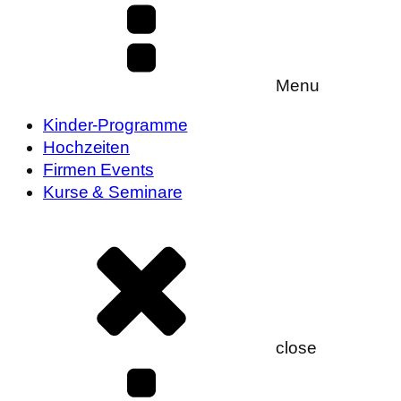
Menu
Kinder-Programme
Hochzeiten
Firmen Events
Kurse & Seminare
close