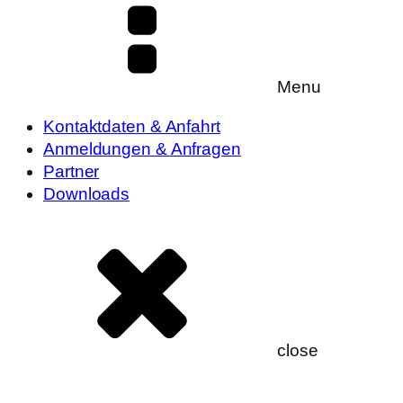
Menu
Kontaktdaten & Anfahrt
Anmeldungen & Anfragen
Partner
Downloads
close