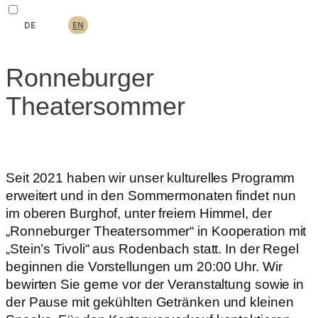
DE
EN
Ronneburger
Theatersommer
Seit 2021 haben wir unser kulturelles Programm
erweitert und in den Sommermonaten findet nun
im oberen Burghof, unter freiem Himmel, der
„Ronneburger Theatersommer“ in Kooperation mit
„Stein’s Tivoli“ aus Rodenbach statt. In der Regel
beginnen die Vorstellungen um 20:00 Uhr. Wir
bewirten Sie gerne vor der Veranstaltung sowie in
der Pause mit gekühlten Getränken und kleinen