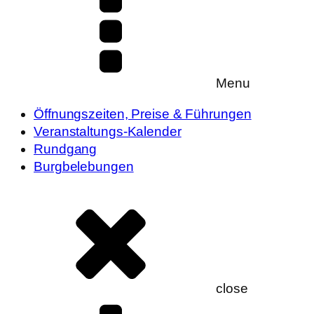
Menu
Öffnungszeiten, Preise & Führungen
Veranstaltungs-Kalender
Rundgang
Burgbelebungen
close