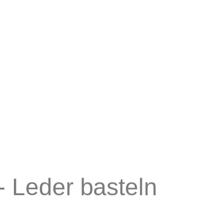
 Leder basteln