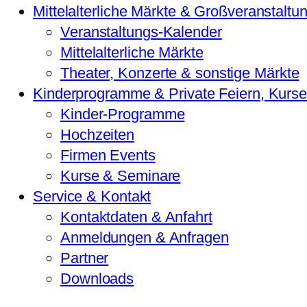
Mittelalterliche Märkte & Großveranstaltu
Veranstaltungs-Kalender
Mittelalterliche Märkte
Theater, Konzerte & sonstige Märkte
Kinderprogramme & Private Feiern, Kurs
Kinder-Programme
Hochzeiten
Firmen Events
Kurse & Seminare
Service & Kontakt
Kontaktdaten & Anfahrt
Anmeldungen & Anfragen
Partner
Downloads