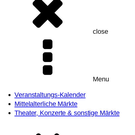
close
Menu
Veranstaltungs-Kalender
Mittelalterliche Märkte
Theater, Konzerte & sonstige Märkte