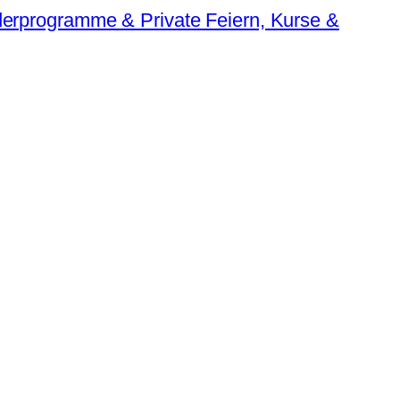
erprogramme & Private Feiern, Kurse &