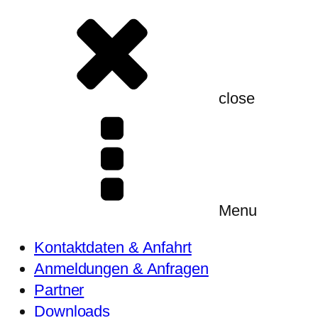
close
Menu
Kontaktdaten & Anfahrt
Anmeldungen & Anfragen
Partner
Downloads