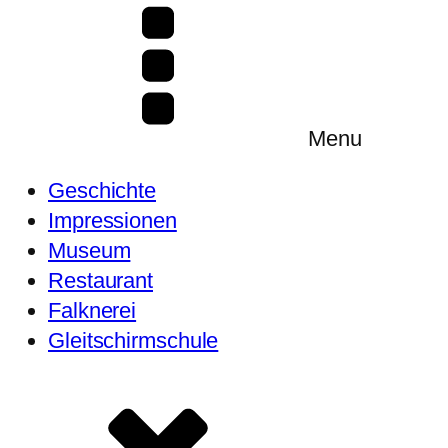
Menu
Geschichte
Impressionen
Museum
Restaurant
Falknerei
Gleitschirmschule