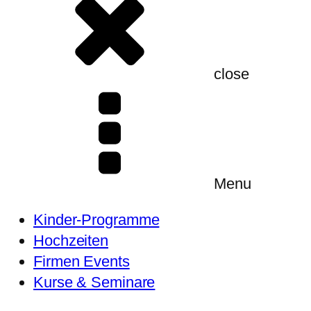
close
Menu
Kinder-Programme
Hochzeiten
Firmen Events
Kurse & Seminare