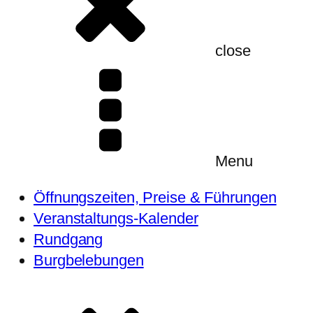
close
Menu
Öffnungszeiten, Preise & Führungen
Veranstaltungs-Kalender
Rundgang
Burgbelebungen