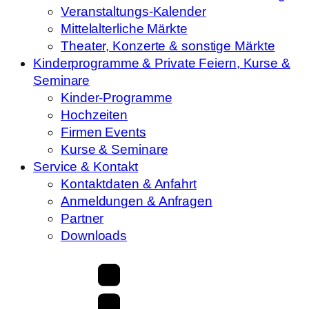
Veranstaltungs-Kalender
Mittelalterliche Märkte
Theater, Konzerte & sonstige Märkte
Kinderprogramme & Private Feiern, Kurse &
Seminare
Kinder-Programme
Hochzeiten
Firmen Events
Kurse & Seminare
Service & Kontakt
Kontaktdaten & Anfahrt
Anmeldungen & Anfragen
Partner
Downloads