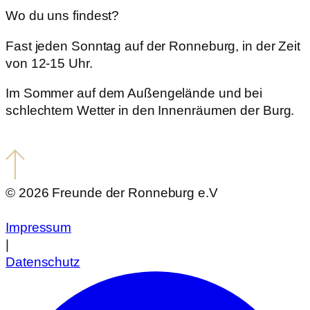
Wo du uns findest?
Fast jeden Sonntag auf der Ronneburg, in der Zeit
von 12-15 Uhr.
Im Sommer auf dem Außengelände und bei
schlechtem Wetter in den Innenräumen der Burg.
© 2026 Freunde der Ronneburg e.V
Impressum
|
Datenschutz