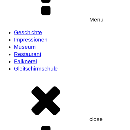
Menu
Geschichte
Impressionen
Museum
Restaurant
Falknerei
Gleitschirmschule
close