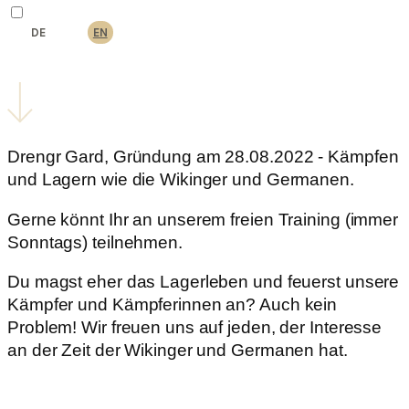
DE
EN
Drengr Gard, Gründung am 28.08.2022 - Kämpfen
und Lagern wie die Wikinger und Germanen.
Gerne könnt Ihr an unserem freien Training (immer
Sonntags) teilnehmen.
Du magst eher das Lagerleben und feuerst unsere
Kämpfer und Kämpferinnen an? Auch kein
Problem! Wir freuen uns auf jeden, der Interesse
an der Zeit der Wikinger und Germanen hat.