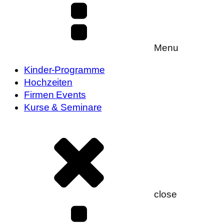
Menu
Kinder-Programme
Hochzeiten
Firmen Events
Kurse & Seminare
close