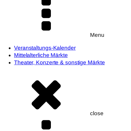
Menu
Veranstaltungs-Kalender
Mittelalterliche Märkte
Theater, Konzerte & sonstige Märkte
close