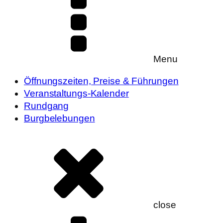
Menu
Öffnungszeiten, Preise & Führungen
Veranstaltungs-Kalender
Rundgang
Burgbelebungen
close