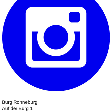
Burg Ronneburg
Auf der Burg 1