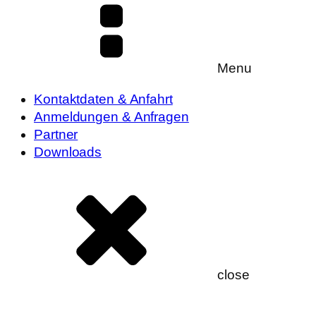
Menu
Kontaktdaten & Anfahrt
Anmeldungen & Anfragen
Partner
Downloads
close