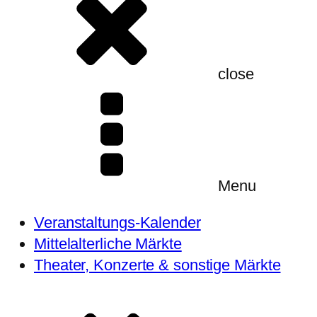
close
Menu
Veranstaltungs-Kalender
Mittelalterliche Märkte
Theater, Konzerte & sonstige Märkte