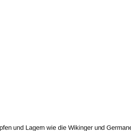
fen und Lagern wie die Wikinger und German