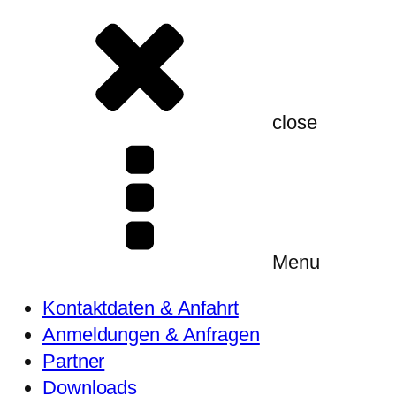
close
Menu
Kontaktdaten & Anfahrt
Anmeldungen & Anfragen
Partner
Downloads