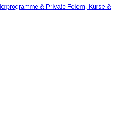
erprogramme & Private Feiern, Kurse &