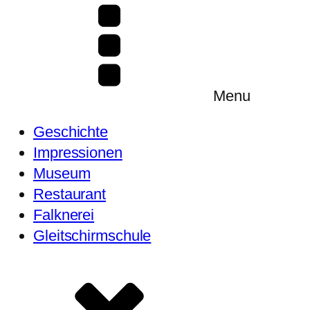
Menu
Geschichte
Impressionen
Museum
Restaurant
Falknerei
Gleitschirmschule