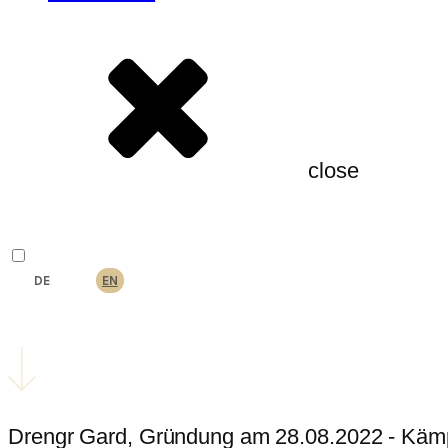
close
DE
EN
Drengr Gard, Gründung am 28.08.2022 - Kämp