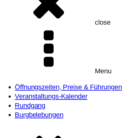
close
Menu
Öffnungszeiten, Preise & Führungen
Veranstaltungs-Kalender
Rundgang
Burgbelebungen