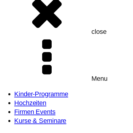
close
Menu
Kinder-Programme
Hochzeiten
Firmen Events
Kurse & Seminare