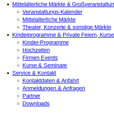
Mittelalterliche Märkte & Großveranstaltu
Veranstaltungs-Kalender
Mittelalterliche Märkte
Theater, Konzerte & sonstige Märkte
Kinderprogramme & Private Feiern, Kurs
Kinder-Programme
Hochzeiten
Firmen Events
Kurse & Seminare
Service & Kontakt
Kontaktdaten & Anfahrt
Anmeldungen & Anfragen
Partner
Downloads