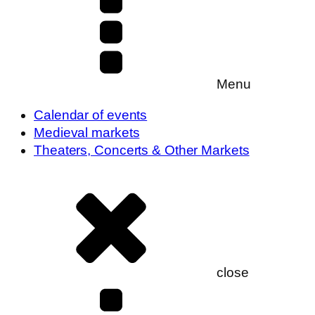
Menu
Calendar of events
Medieval markets
Theaters, Concerts & Other Markets
close