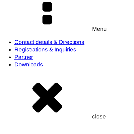
Menu
Contact details & Directions
Registrations & Inquiries
Partner
Downloads
close