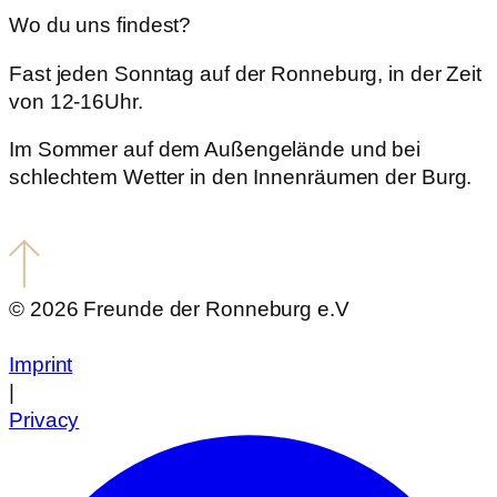
Wo du uns findest?
Fast jeden Sonntag auf der Ronneburg, in der Zeit
von 12-16Uhr.
Im Sommer auf dem Außengelände und bei
schlechtem Wetter in den Innenräumen der Burg.
© 2026 Freunde der Ronneburg e.V
Imprint
|
Privacy