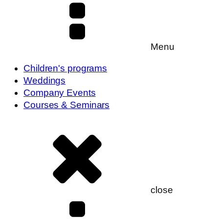
Menu
Children's programs
Weddings
Company Events
Courses & Seminars
close