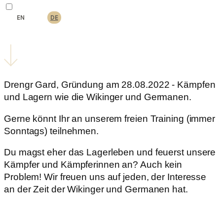
EN
DE
Drengr Gard, Gründung am 28.08.2022 - Kämpfen
und Lagern wie die Wikinger und Germanen.
Gerne könnt Ihr an unserem freien Training (immer
Sonntags) teilnehmen.
Du magst eher das Lagerleben und feuerst unsere
Kämpfer und Kämpferinnen an? Auch kein
Problem! Wir freuen uns auf jeden, der Interesse
an der Zeit der Wikinger und Germanen hat.