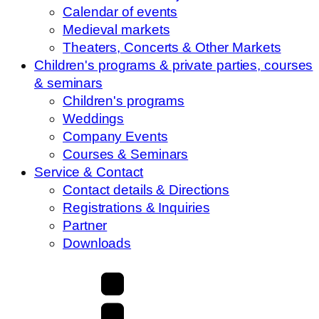
Calendar of events
Medieval markets
Theaters, Concerts & Other Markets
Children's programs & private parties, courses
& seminars
Children's programs
Weddings
Company Events
Courses & Seminars
Service & Contact
Contact details & Directions
Registrations & Inquiries
Partner
Downloads