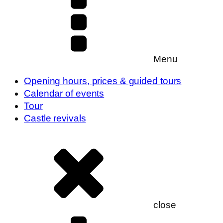
Menu
Opening hours, prices & guided tours
Calendar of events
Tour
Castle revivals
close