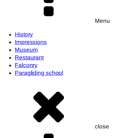
Menu
History
Impressions
Museum
Restaurant
Falconry
Paragliding school
close