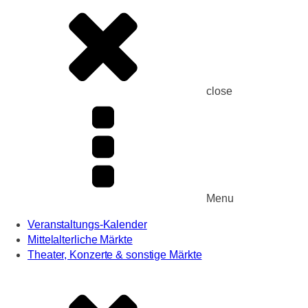
close
Menu
Veranstaltungs-Kalender
Mittelalterliche Märkte
Theater, Konzerte & sonstige Märkte