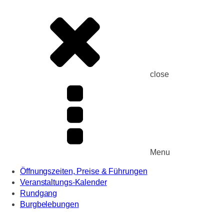
close
Menu
Öffnungszeiten, Preise & Führungen
Veranstaltungs-Kalender
Rundgang
Burgbelebungen