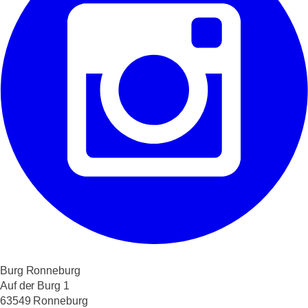
Burg Ronneburg
Auf der Burg 1
63549 Ronneburg