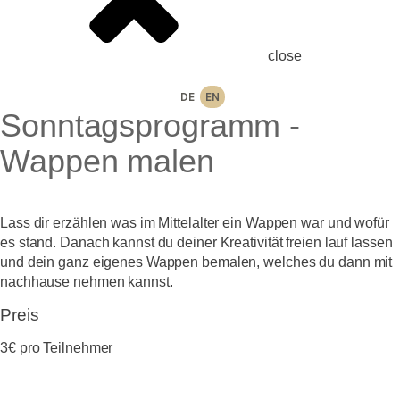
close
DE
EN
Sonntagsprogramm -
Wappen malen
Lass dir erzählen was im Mittelalter ein Wappen war und wofür
es stand. Danach kannst du deiner Kreativität freien lauf lassen
und dein ganz eigenes Wappen bemalen, welches du dann mit
nachhause nehmen kannst.
Preis
3€ pro Teilnehmer