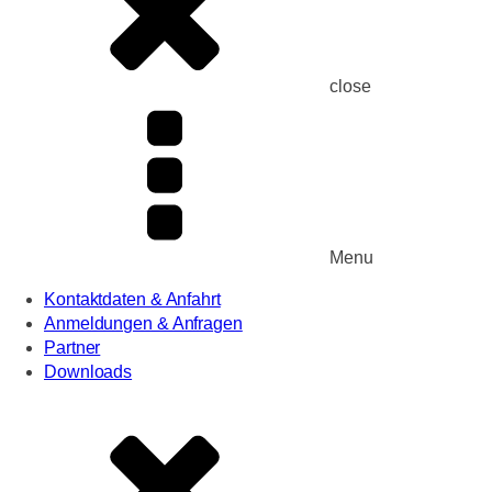
close
Menu
Kontaktdaten & Anfahrt
Anmeldungen & Anfragen
Partner
Downloads