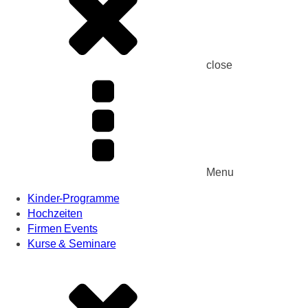
close
Menu
Kinder-Programme
Hochzeiten
Firmen Events
Kurse & Seminare