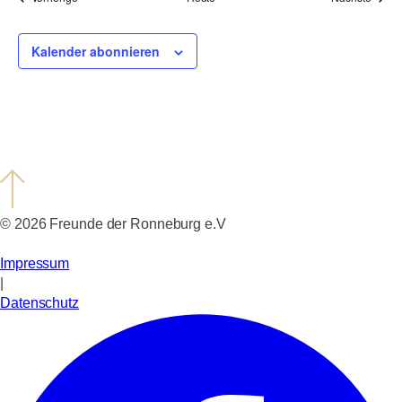
Kalender abonnieren
© 2026 Freunde der Ronneburg e.V
Impressum
|
Datenschutz